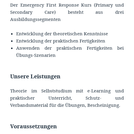
Der Emergency First Response Kurs (Primary und
Secondary Care) besteht aus drei
Ausbildungssegmenten
Entwicklung der theoretischen Kenntnisse
Entwicklung der praktischen Fertigkeiten
Anwenden der praktischen Fertigkeiten bei
Übungs-Szenarien
Unsere Leistungen
Theorie im Selbststudium mit e-Learning und
praktischer Unterricht, Schutz- und
Verbandsmaterial für die Übungen, Bescheinigung.
Voraussetzungen