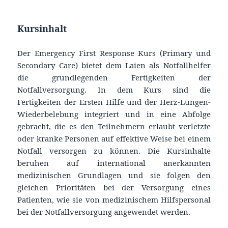
Kursinhalt
Der Emergency First Response Kurs (Primary und
Secondary Care) bietet dem Laien als Notfallhelfer
die grundlegenden Fertigkeiten der
Notfallversorgung. In dem Kurs sind die
Fertigkeiten der Ersten Hilfe und der Herz-Lungen-
Wiederbelebung integriert und in eine Abfolge
gebracht, die es den Teilnehmern erlaubt verletzte
oder kranke Personen auf effektive Weise bei einem
Notfall versorgen zu können. Die Kursinhalte
beruhen auf international anerkannten
medizinischen Grundlagen und sie folgen den
gleichen Prioritäten bei der Versorgung eines
Patienten, wie sie von medizinischem Hilfspersonal
bei der Notfallversorgung angewendet werden.