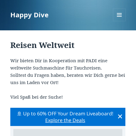
Happy Dive
MENÜ
UND
WIDGETS
Reisen Weltweit
Wir bieten Dir in Kooperation mit PADI eine
weltweite Suchmaschine für Tauchreisen.
Solltest du Fragen haben, beraten wir Dich gerne bei
uns im Laden vor Ort!
Viel Spaß bei der Suche!